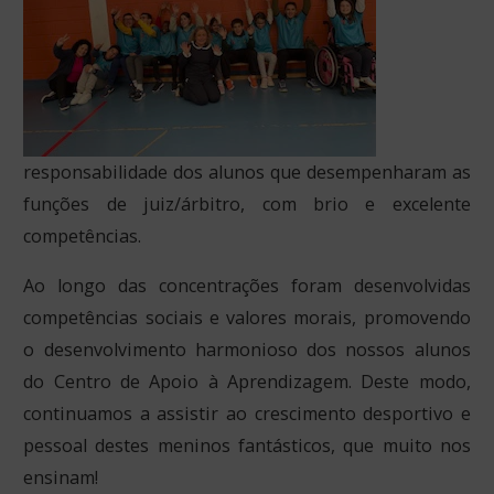
responsabilidade dos alunos que desempenharam as
funções de juiz/árbitro, com brio e excelente
competências.
Ao longo das concentrações foram desenvolvidas
competências sociais e valores morais, promovendo
o desenvolvimento harmonioso dos nossos alunos
do Centro de Apoio à Aprendizagem. Deste modo,
continuamos a assistir ao crescimento desportivo e
pessoal destes meninos fantásticos, que muito nos
ensinam!