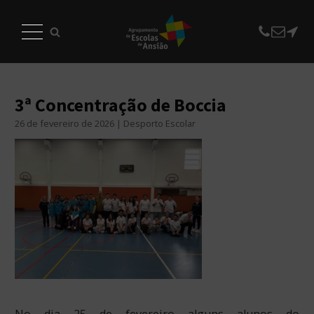
3ª Concentração de Boccia
26 de fevereiro de 2026 | Desporto Escolar