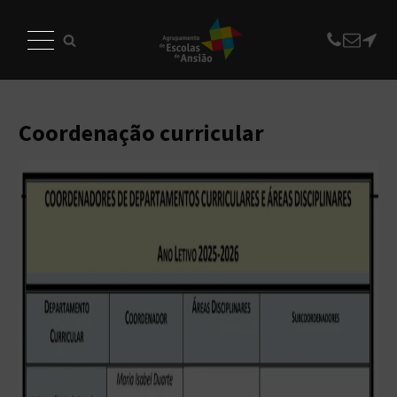
Coordenação curricular