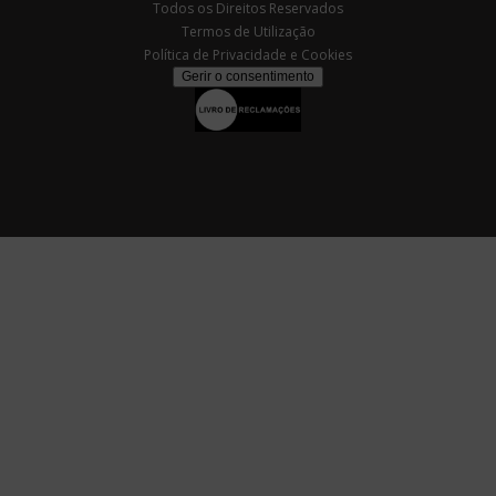
Todos os Direitos Reservados
Termos de Utilização
Política de Privacidade e Cookies
Gerir o consentimento