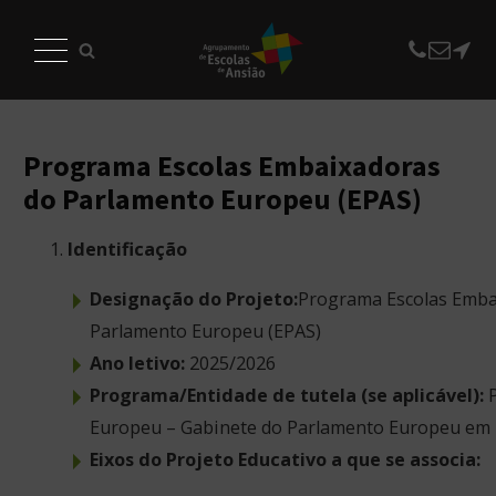
Programa Escolas Embaixadoras
do Parlamento Europeu (EPAS)
Identificação
Designação do Projeto:
Programa Escolas Emba
Parlamento Europeu (EPAS)
Ano letivo:
2025/2026
Programa/Entidade de tutela (se aplicável):
Europeu – Gabinete do Parlamento Europeu em 
Eixos do Projeto Educativo a que se associa: