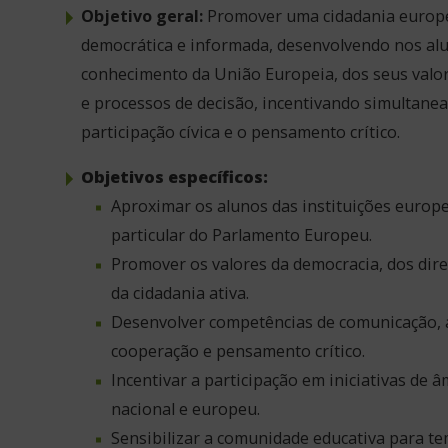
Objetivo geral:
Promover uma cidadania europe
democrática e informada, desenvolvendo nos al
conhecimento da União Europeia, dos seus valore
e processos de decisão, incentivando simultane
participação cívica e o pensamento crítico.
Objetivos específicos:
Aproximar os alunos das instituições europ
particular do Parlamento Europeu.
Promover os valores da democracia, dos dir
da cidadania ativa.
Desenvolver competências de comunicação,
cooperação e pensamento crítico.
Incentivar a participação em iniciativas de âm
nacional e europeu.
Sensibilizar a comunidade educativa para t