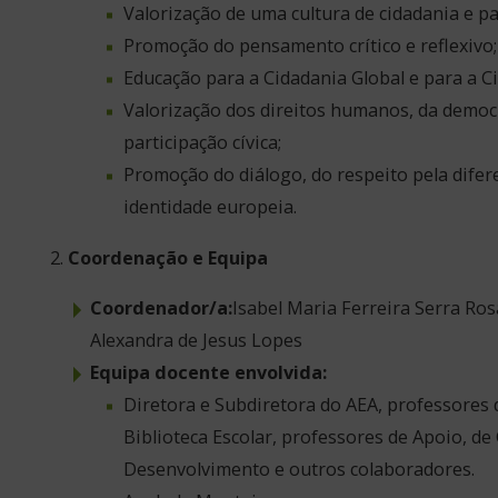
Valorização de uma cultura de cidadania e pa
Promoção do pensamento crítico e reflexivo;
Educação para a Cidadania Global e para a Ci
Valorização dos direitos humanos, da democ
participação cívica;
Promoção do diálogo, do respeito pela difer
identidade europeia.
Coordenação e Equipa
Coordenador/a:
Isabel Maria Ferreira Serra Ros
Alexandra de Jesus Lopes
Equipa docente envolvida:
Diretora e Subdiretora do AEA, professores d
Biblioteca Escolar, professores de Apoio, de
Desenvolvimento e outros colaboradores.