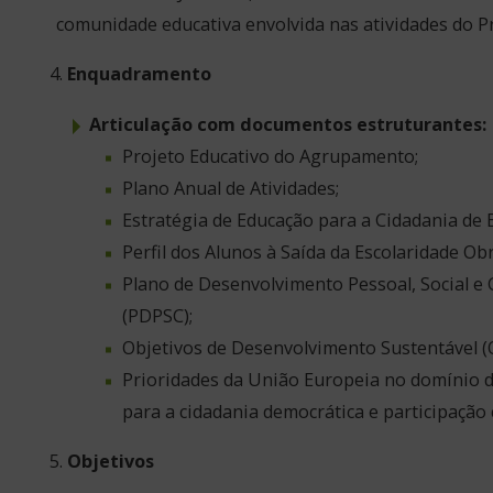
comunidade educativa envolvida nas atividades do 
Enquadramento
Articulação com documentos estruturantes:
Projeto Educativo do Agrupamento;
Plano Anual de Atividades;
Estratégia de Educação para a Cidadania de E
Perfil dos Alunos à Saída da Escolaridade Obr
Plano de Desenvolvimento Pessoal, Social e
(PDPSC);
Objetivos de Desenvolvimento Sustentável (
Prioridades da União Europeia no domínio 
para a cidadania democrática e participação c
Objetivos