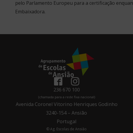
pelo Parlamento Europeu para a certificação enquan
Embaixadora.
236 670 100
(chamada para a rede fixa nacional)
Avenida Coronel Vitorino Henriques Godinho
3240-154 – Ansião
Portugal
© Ag. Escolas de Ansião