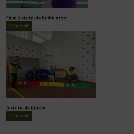
Final Distrital de Badminton
SAIBA MAIS
Distrital de Boccia
SAIBA MAIS