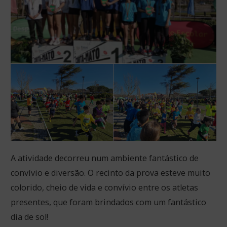
A atividade decorreu num ambiente fantástico de
convívio e diversão. O recinto da prova esteve muito
colorido, cheio de vida e convívio entre os atletas
presentes, que foram brindados com um fantástico
dia de sol!