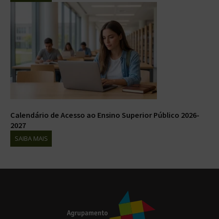
Calendário de Acesso ao Ensino Superior Público 2026-
2027
SAIBA MAIS