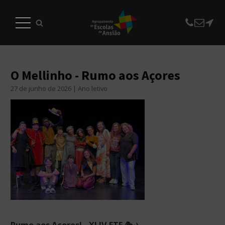
O Mellinho - Rumo aos Açores
27 de junho de 2026 | Ano letivo