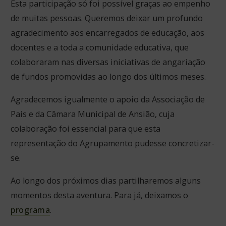
Esta participação só foi possível graças ao empenho
de muitas pessoas. Queremos deixar um profundo
agradecimento aos encarregados de educação, aos
docentes e a toda a comunidade educativa, que
colaboraram nas diversas iniciativas de angariação
de fundos promovidas ao longo dos últimos meses.
Agradecemos igualmente o apoio da Associação de
Pais e da Câmara Municipal de Ansião, cuja
colaboração foi essencial para que esta
representação do Agrupamento pudesse concretizar-
se.
Ao longo dos próximos dias partilharemos alguns
momentos desta aventura. Para já, deixamos o
programa
.