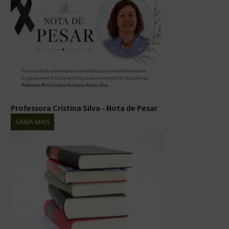
Professora Cristina Silva - Nota de Pesar
SAIBA MAIS