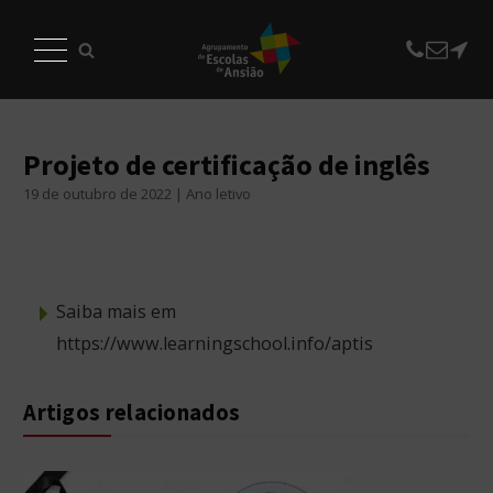
Projeto de certificação de inglês
19 de outubro de 2022 | Ano letivo
Saiba mais em
https://www.learningschool.info/aptis
Artigos relacionados