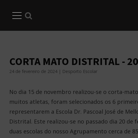
CORTA MATO DISTRITAL - 2
24 de fevereiro de 2024 | Desporto Escolar
No dia 15 de novembro realizou-se o corta-mato
muitos atletas, foram selecionados os 6 primeir
representarem a Escola Dr. Pascoal José de Mello
Distrital. Este realizou-se no passado dia 20 de
duas escolas do nosso Agrupamento cerca de 85