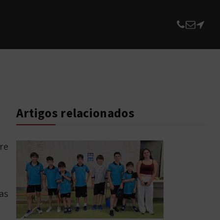
Artigos relacionados
re
as