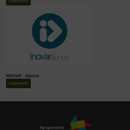
SAIBA MAIS
INOVAR - Alunos
SAIBA MAIS