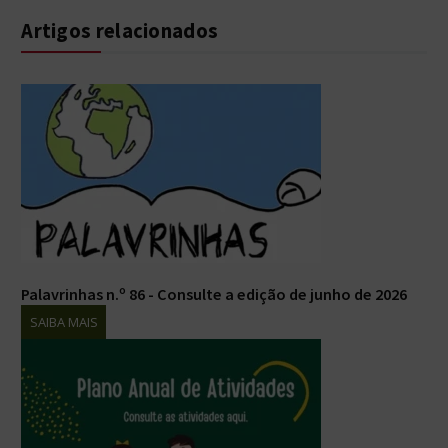
Artigos relacionados
Palavrinhas n.º 86 - Consulte a edição de junho de 2026
SAIBA MAIS