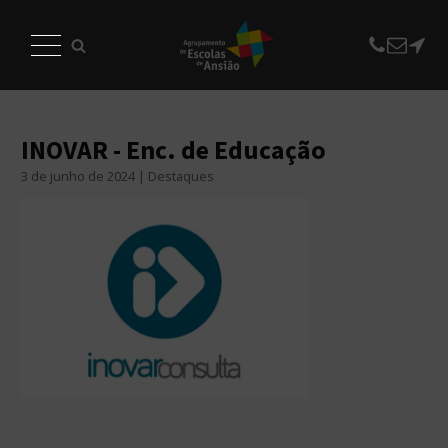
INOVAR - Enc. de Educação
3 de junho de 2024 | Destaques