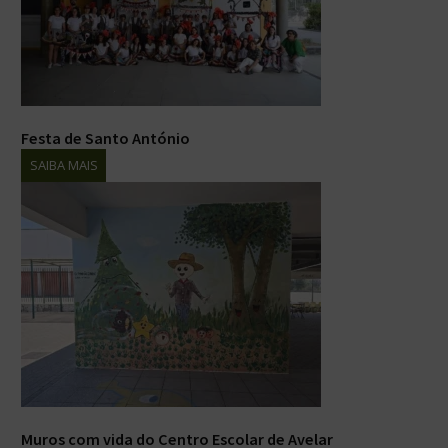
Festa de Santo António
SAIBA MAIS
Muros com vida do Centro Escolar de Avelar