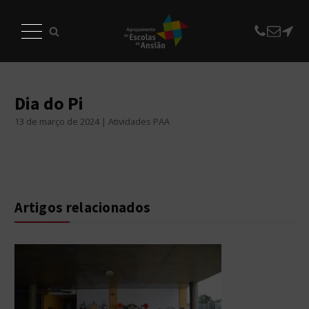
Dia do Pi
13 de março de 2024 | Atividades PAA
Artigos relacionados